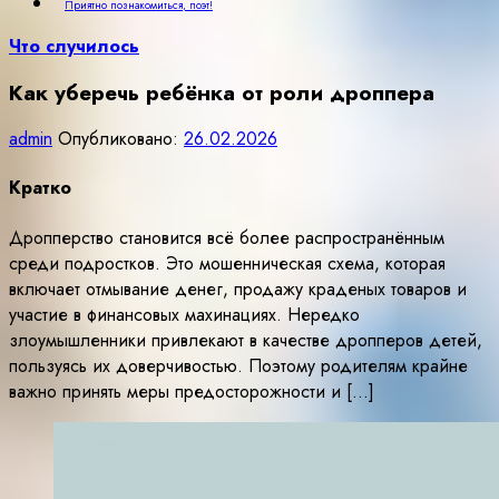
Приятно познакомиться, поэт!
Что случилось
Как уберечь ребёнка от роли дроппера
admin
Опубликовано:
26.02.2026
Кратко
Дропперство становится всё более распространённым
среди подростков. Это мошенническая схема, которая
включает отмывание денег, продажу краденых товаров и
участие в финансовых махинациях. Нередко
злоумышленники привлекают в качестве дропперов детей,
пользуясь их доверчивостью. Поэтому родителям крайне
важно принять меры предосторожности и […]