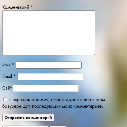
Комментарий
*
Имя
*
Email
*
Сайт
Сохранить моё имя, email и адрес сайта в этом
браузере для последующих моих комментариев.