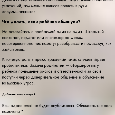
увлечений, тем меньше шансов попасть в руки
злоумышленников.
Что делать, если ребёнка обманули?
Не оставайтесь с проблемой один на один. Школьный
психолог, педагог или инспектор по делам
несовершеннолетних помогут разобраться и подскажут, как
действовать.
Ключевую роль в предотвращении таких случаев играет
профилактика. Задача родителей — сформировать у
ребенка понимание рисков и ответственности за свои
поступки через доверительное общение и объяснение
возможных угроз.
Добавить комментарий
Ваш адрес email не будет опубликован.
Обязательные поля
помечены
*