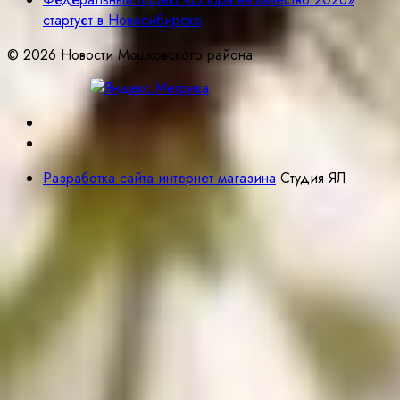
стартует в Новосибирске
© 2026 Новости Мошковского района
Разработка сайта интернет магазина
Студия ЯЛ