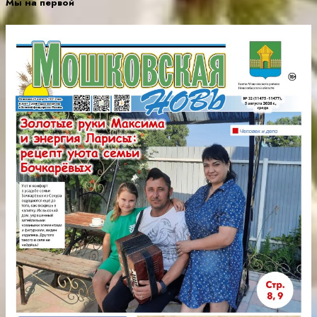
Мы на первой