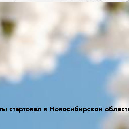
ты стартовал в Новосибирской област