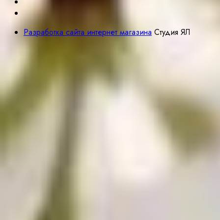
Разработка сайта интернет магазина
Студия ЯЛ