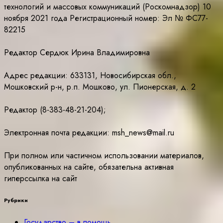
технологий и массовых коммуникаций (Роскомнадзор) 10
ноября 2021 года Регистрационный номер: Эл № ФС77-
82215
Редактор Сердюк Ирина Владимировна
Адрес редакции: 633131, Новосибирская обл.,
Мошковский р-н, р.п. Мошково, ул. Пионерская, д. 2
Редактор (8-383-48-21-204);
Электронная почта редакции: msh_news@mail.ru
При полном или частичном использовании материалов,
опубликованных на сайте, обязательна активная
гиперссылка на сайт
Рубрики
Государство – в помощь