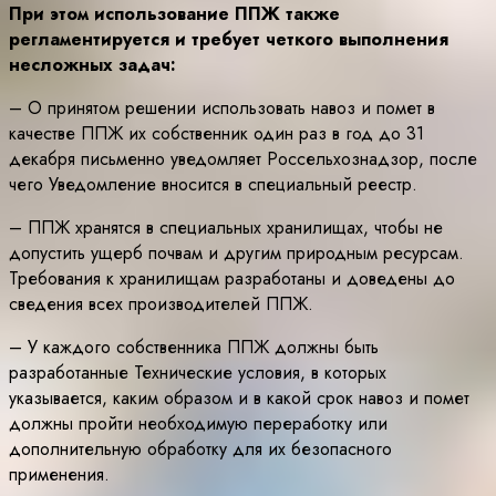
При этом использование ППЖ также
регламентируется и требует четкого выполнения
несложных задач:
– О принятом решении использовать навоз и помет в
качестве ППЖ их собственник один раз в год до 31
декабря письменно уведомляет Россельхознадзор, после
чего Уведомление вносится в специальный реестр.
– ППЖ хранятся в специальных хранилищах, чтобы не
допустить ущерб почвам и другим природным ресурсам.
Требования к хранилищам разработаны и доведены до
сведения всех производителей ППЖ.
– У каждого собственника ППЖ должны быть
разработанные Технические условия, в которых
указывается, каким образом и в какой срок навоз и помет
должны пройти необходимую переработку или
дополнительную обработку для их безопасного
применения.