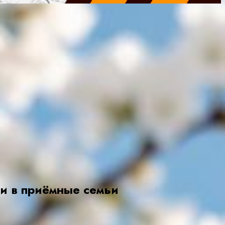
чи в приёмные семьи