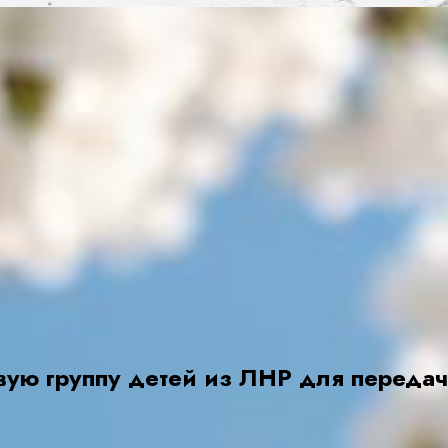
вую группу детей из ЛНР для переда