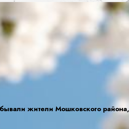
бывали жители Мошковского района, 