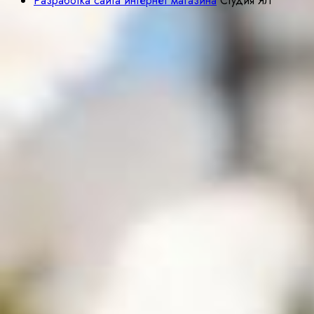
Разработка сайта интернет магазина
Студия ЯЛ