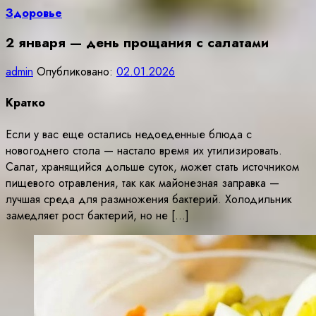
Здоровье
2 января — день прощания с салатами
admin
Опубликовано:
02.01.2026
Кратко
Если у вас еще остались недоеденные блюда с
новогоднего стола — настало время их утилизировать.
Салат, хранящийся дольше суток, может стать источником
пищевого отравления, так как майонезная заправка —
лучшая среда для размножения бактерий. Холодильник
замедляет рост бактерий, но не […]