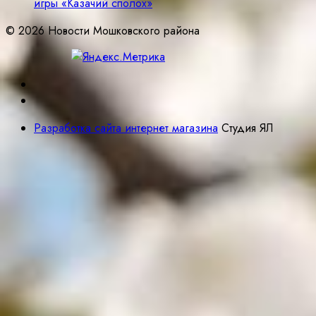
игры «Казачий сполох»
© 2026 Новости Мошковского района
Разработка сайта интернет магазина
Студия ЯЛ