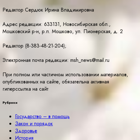
Редактор Сердюк Ирина Владимировна
Адрес редакции: 633131, Новосибирская обл.,
Мошковский р-н, р.п. Мошково, ул. Пионерская, д. 2
Редактор (8-383-48-21-204);
Электронная почта редакции: msh_news@mail.ru
При полном или частичном использовании материалов,
опубликованных на сайте, обязательна активная
гиперссылка на сайт
Рубрики
Государство – в помощь
Закон и порядок
Здоровье
История