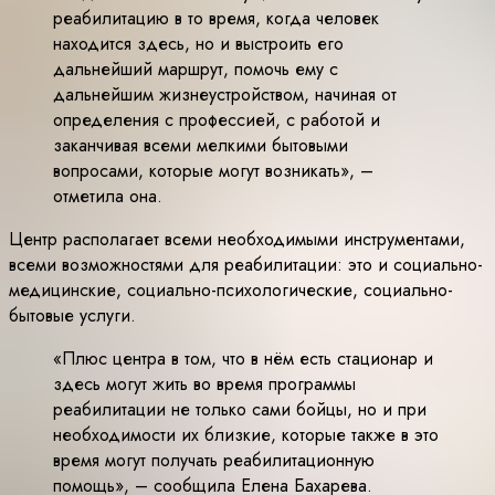
реабилитацию в то время, когда человек
находится здесь, но и выстроить его
дальнейший маршрут, помочь ему с
дальнейшим жизнеустройством, начиная от
определения с профессией, с работой и
заканчивая всеми мелкими бытовыми
вопросами, которые могут возникать», –
отметила она.
Центр располагает всеми необходимыми инструментами,
всеми возможностями для реабилитации: это и социально-
медицинские, социально-психологические, социально-
бытовые услуги.
«Плюс центра в том, что в нём есть стационар и
здесь могут жить во время программы
реабилитации не только сами бойцы, но и при
необходимости их близкие, которые также в это
время могут получать реабилитационную
помощь», – сообщила Елена Бахарева.