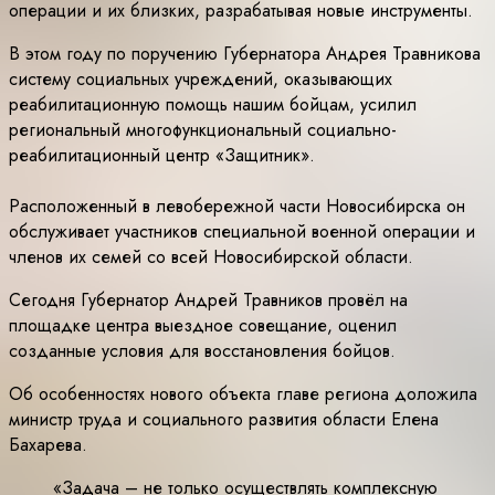
операции и их близких, разрабатывая новые инструменты.
В этом году по поручению Губернатора Андрея Травникова
систему социальных учреждений, оказывающих
реабилитационную помощь нашим бойцам, усилил
региональный многофункциональный социально-
реабилитационный центр «Защитник».
Расположенный в левобережной части Новосибирска он
обслуживает участников специальной военной операции и
членов их семей со всей Новосибирской области.
Сегодня Губернатор Андрей Травников провёл на
площадке центра выездное совещание, оценил
созданные условия для восстановления бойцов.
Об особенностях нового объекта главе региона доложила
министр труда и социального развития области Елена
Бахарева.
«Задача – не только осуществлять комплексную