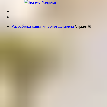
Разработка сайта интернет магазина
Студия ЯЛ