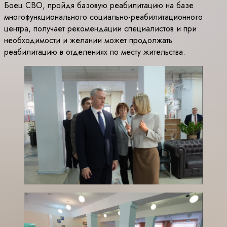
Боец СВО, пройдя базовую реабилитацию на базе
многофункционального социально-реабилитационного
центра, получает рекомендации специалистов и при
необходимости и желании может продолжать
реабилитацию в отделениях по месту жительства.