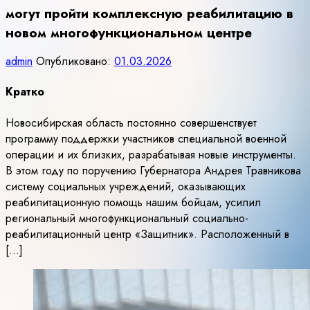
могут пройти комплексную реабилитацию в
новом многофункциональном центре
admin
Опубликовано:
01.03.2026
Кратко
Новосибирская область постоянно совершенствует
программу поддержки участников специальной военной
операции и их близких, разрабатывая новые инструменты.
В этом году по поручению Губернатора Андрея Травникова
систему социальных учреждений, оказывающих
реабилитационную помощь нашим бойцам, усилил
региональный многофункциональный социально-
реабилитационный центр «Защитник». Расположенный в
[…]