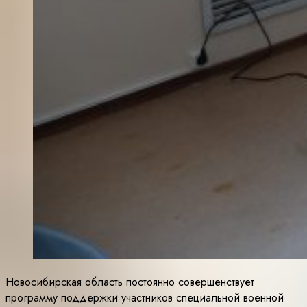
Новосибирская область постоянно совершенствует
программу поддержки участников специальной военной