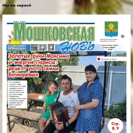
Мы на первой