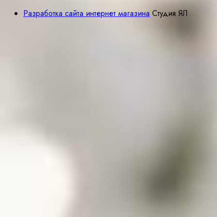
Разработка сайта интернет магазина
Студия ЯЛ