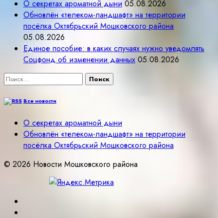
О секретах ароматной дыни
05.08.2026
Обновлён «телеком-ландшафт» на территории
посёлка Октябрьский Мошковского района
05.08.2026
Единое пособие: в каких случаях нужно уведомлять
Соцфонд об изменении данных
05.08.2026
Найти:
Все новости
О секретах ароматной дыни
Обновлён «телеком-ландшафт» на территории
посёлка Октябрьский Мошковского района
© 2026 Новости Мошковского района