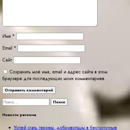
Имя
*
Email
*
Сайт
Сохранить моё имя, email и адрес сайта в этом
браузере для последующих моих комментариев.
Найти:
Новости региона
Успей стать героем: добровольцы в беспилотные