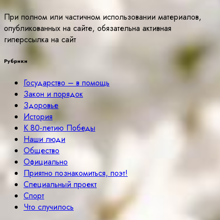
При полном или частичном использовании материалов,
опубликованных на сайте, обязательна активная
гиперссылка на сайт
Рубрики
Государство – в помощь
Закон и порядок
Здоровье
История
К 80-летию Победы
Наши люди
Общество
Официально
Приятно познакомиться, поэт!
Специальный проект
Спорт
Что случилось