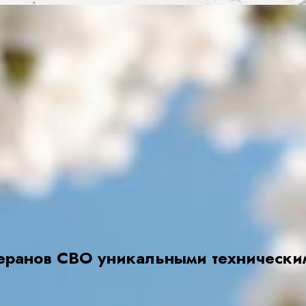
теранов СВО уникальными технически