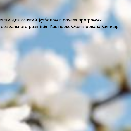
яски для занятий футболом в рамках программы
 социального развития. Как прокомментировала министр