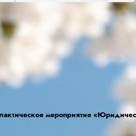
илактическое мероприятие «Юридиче