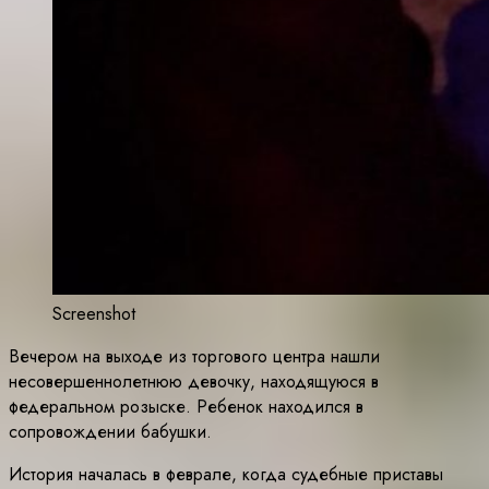
Screenshot
Вечером на выходе из торгового центра нашли
несовершеннолетнюю девочку, находящуюся в
федеральном розыске. Ребенок находился в
сопровождении бабушки.
История началась в феврале, когда судебные приставы