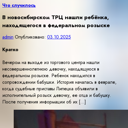
Что случилось
В новосибирском ТРЦ нашли ребёнка,
находящегося в федеральном розыске
admin
Опубликовано:
03.10.2025
Кратко
Вечером на выходе из торгового центра нашли
несовершеннолетнюю девочку, находящуюся в
федеральном розыске. Ребенок находился в
сопровождении бабушки. История началась в феврале,
когда судебные приставы Липецка объявили в
исполнительный розыск девочку, ее отца и бабушку.
После получения информации об их […]