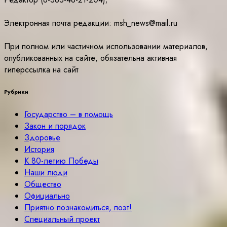
Электронная почта редакции: msh_news@mail.ru
При полном или частичном использовании материалов,
опубликованных на сайте, обязательна активная
гиперссылка на сайт
Рубрики
Государство – в помощь
Закон и порядок
Здоровье
История
К 80-летию Победы
Наши люди
Общество
Официально
Приятно познакомиться, поэт!
Специальный проект