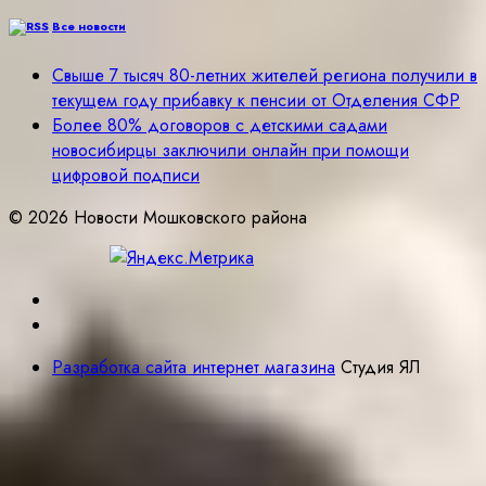
Все новости
Свыше 7 тысяч 80-летних жителей региона получили в
текущем году прибавку к пенсии от Отделения СФР
Более 80% договоров с детскими садами
новосибирцы заключили онлайн при помощи
цифровой подписи
© 2026 Новости Мошковского района
Разработка сайта интернет магазина
Студия ЯЛ