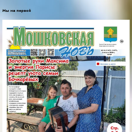
Мы на первой