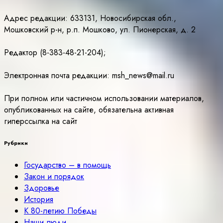
Адрес редакции: 633131, Новосибирская обл.,
Мошковский р-н, р.п. Мошково, ул. Пионерская, д. 2
Редактор (8-383-48-21-204);
Электронная почта редакции: msh_news@mail.ru
При полном или частичном использовании материалов,
опубликованных на сайте, обязательна активная
гиперссылка на сайт
Рубрики
Государство – в помощь
Закон и порядок
Здоровье
История
К 80-летию Победы
Наши люди