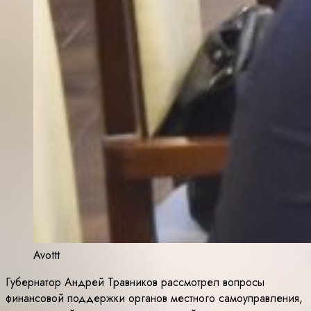
Avottt
Губернатор Андрей Травников рассмотрел вопросы
финансовой поддержки органов местного самоуправления,