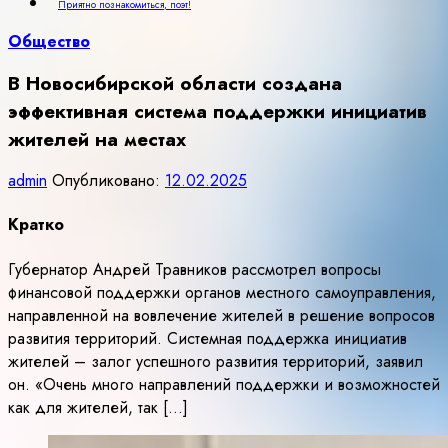
Приятно познакомиться, поэт!
Общество
В Новосибирской области создана
эффективная система поддержки инициатив
жителей на местах
admin
Опубликовано:
12.02.2025
Кратко
Губернатор Андрей Травников рассмотрел вопросы
финансовой поддержки органов местного самоуправления,
направленной на вовлечение жителей в решение вопросов
развития территорий. Системная поддержка инициатив
жителей – залог успешного развития территорий, заявил
он. «Очень много направлений поддержки и возможностей
как для жителей, так […]