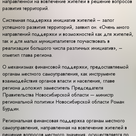
направленной на вовлечение жителей в решение вопросов
развития территорий.
Системная поддержка инициатив жителей – залог
успешного развития территорий, заявил он. «Очень много
направлений поддержки и возможностей как для жителей,
так и для малых муниципалитетов поучаствовать в
реализации большого числа различных инициатив», –
отметил глава региона.
О механизмах финансовой поддержки, предоставляемой
органам местного самоуправления, как инструменте
взаимодействия органов власти и населения, главе
региона доложил заместитель Председателя
Правительства Новосибирской области — министр
региональной политики Новосибирской области Роман
Бурдин.
Региональная финансовая поддержка органам местного
самоуправления, направленная на вовлечение жителей в
решение вопросов местного значения, осуществляется по