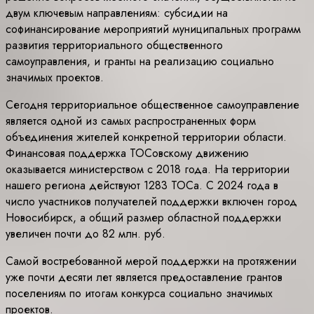
двум ключевым направлениям: субсидии на
софинансирование мероприятий муниципальных программ
развития территориального общественного
самоуправления, и гранты на реализацию социально
значимых проектов.
Сегодня территориальное общественное самоуправление
является одной из самых распространенных форм
объединения жителей конкретной территории области.
Финансовая поддержка ТОСовскому движению
оказывается министерством с 2018 года. На территории
нашего региона действуют 1283 ТОСа. С 2024 года в
число участников получателей поддержки включен город
Новосибирск, а общий размер областной поддержки
увеличен почти до 82 млн. руб.
Самой востребованной мерой поддержки на протяжении
уже почти десяти лет является предоставление грантов
поселениям по итогам конкурса социально значимых
проектов.