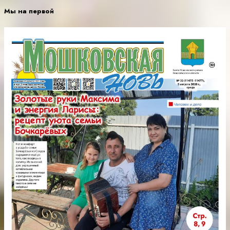
Мы на первой