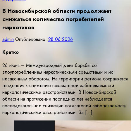
В Новосибирской области продолжает
снижаться количество потребителей
наркотиков
admin
Опубликовано:
28.06.2026
Кратко
26 июня – Международный день борьбы со
злоупотреблением наркотическими средствами и их
незаконным оборотом. На территории региона сохраняется
тенденция к снижению показателей заболеваемости
наркологическими расстройствами. В Новосибирской
области на протяжении последних лет наблюдается
последовательное снижение показателей заболеваемости
наркологическими расстройствами. За […]