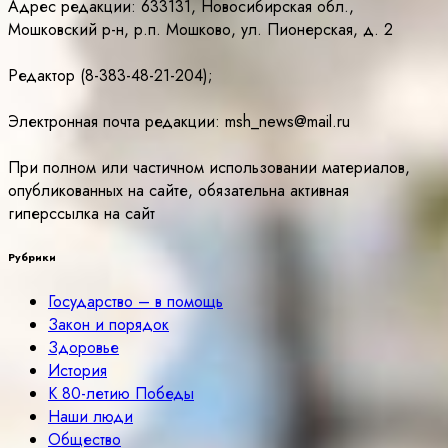
Адрес редакции: 633131, Новосибирская обл.,
Мошковский р-н, р.п. Мошково, ул. Пионерская, д. 2
Редактор (8-383-48-21-204);
Электронная почта редакции: msh_news@mail.ru
При полном или частичном использовании материалов,
опубликованных на сайте, обязательна активная
гиперссылка на сайт
Рубрики
Государство – в помощь
Закон и порядок
Здоровье
История
К 80-летию Победы
Наши люди
Общество