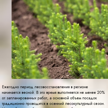
Ежегодно период лесовосстановления в регионе
начинается весной. В это время выполняется не менее 20%
от запланированных работ, а основной объем посадок
традиционно проводится в осенний лесокультурный сезон.