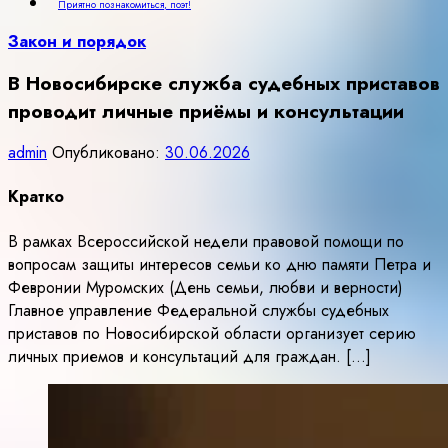
Приятно познакомиться, поэт!
Закон и порядок
В Новосибирске служба судебных приставов
проводит личные приёмы и консультации
admin
Опубликовано:
30.06.2026
Кратко
В рамках Всероссийской недели правовой помощи по
вопросам защиты интересов семьи ко дню памяти Петра и
Февронии Муромских (День семьи, любви и верности)
Главное управление Федеральной службы судебных
приставов по Новосибирской области организует серию
личных приемов и консультаций для граждан. […]