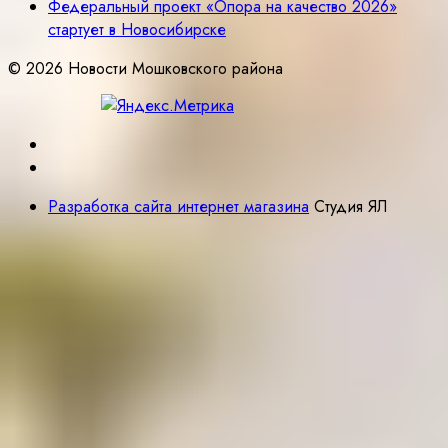
Федеральный проект «Опора на качество 2026»
стартует в Новосибирске
© 2026 Новости Мошковского района
Разработка сайта интернет магазина
Студия ЯЛ