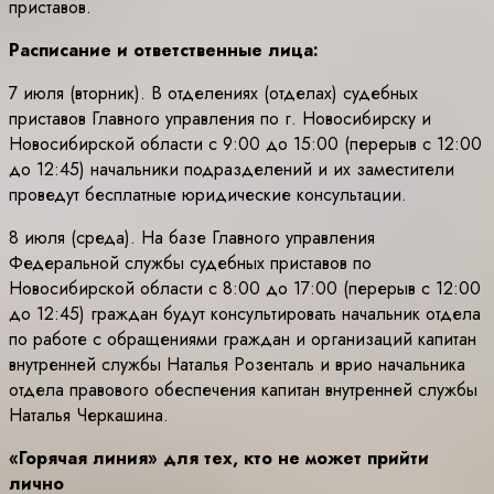
приставов.
Расписание и ответственные лица:
7 июля (вторник). В отделениях (отделах) судебных
приставов Главного управления по г. Новосибирску и
Новосибирской области с 9:00 до 15:00 (перерыв с 12:00
до 12:45) начальники подразделений и их заместители
проведут бесплатные юридические консультации.
8 июля (среда). На базе Главного управления
Федеральной службы судебных приставов по
Новосибирской области с 8:00 до 17:00 (перерыв с 12:00
до 12:45) граждан будут консультировать начальник отдела
по работе с обращениями граждан и организаций капитан
внутренней службы Наталья Розенталь и врио начальника
отдела правового обеспечения капитан внутренней службы
Наталья Черкашина.
«Горячая линия» для тех, кто не может прийти
лично