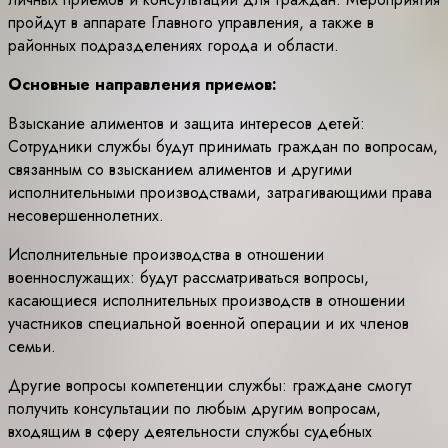
пройдут в аппарате Главного управления, а также в
районных подразделениях города и области.
Основные направления приемов:
Взыскание алиментов и защита интересов детей:
Сотрудники службы будут принимать граждан по вопросам,
связанным со взысканием алиментов и другими
исполнительными производствами, затрагивающими права
несовершеннолетних.
Исполнительные производства в отношении
военнослужащих: будут рассматриваться вопросы,
касающиеся исполнительных производств в отношении
участников специальной военной операции и их членов
семьи.
Другие вопросы компетенции службы: граждане смогут
получить консультации по любым другим вопросам,
входящим в сферу деятельности службы судебных