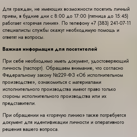
Для граждан, не имеющих возможности посетить личный
прием, в будние дни с 8:00 до 17:00 (пятница до 15:45)
работает «горячая линия». По телефону +7 (383) 241-07-11
специалисты службы окажут необходимую помощь и
ответят на вопросы.
Важная информация для посетителей
При себе необходимо иметь документ, удостоверяющий
личность (паспорт). Обращаем внимание, что согласно
Федеральному закону №229-ФЗ «Об исполнительном
производстве», ознакомиться с материалами
исполнительного производства имеют право только
стороны исполнительного производства или их
представители.
При обращении на «горячую линию» также потребуется
документ для идентификации личности и оперативного
решения вашего вопроса.