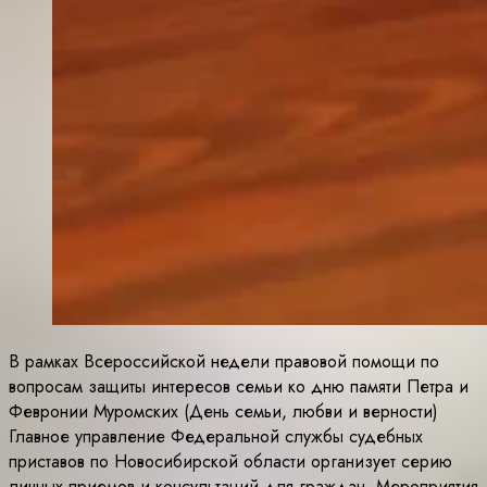
В рамках Всероссийской недели правовой помощи по
вопросам защиты интересов семьи ко дню памяти Петра и
Февронии Муромских (День семьи, любви и верности)
Главное управление Федеральной службы судебных
приставов по Новосибирской области организует серию
личных приемов и консультаций для граждан. Мероприятия