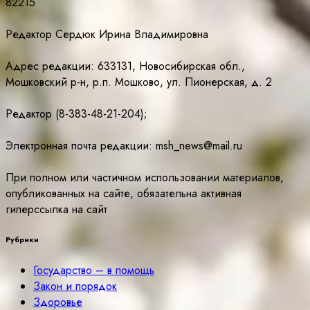
82215
Редактор Сердюк Ирина Владимировна
Адрес редакции: 633131, Новосибирская обл.,
Мошковский р-н, р.п. Мошково, ул. Пионерская, д. 2
Редактор (8-383-48-21-204);
Электронная почта редакции: msh_news@mail.ru
При полном или частичном использовании материалов,
опубликованных на сайте, обязательна активная
гиперссылка на сайт
Рубрики
Государство – в помощь
Закон и порядок
Здоровье