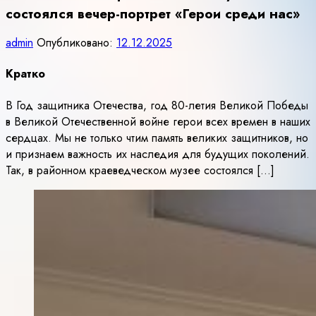
состоялся вечер-портрет «Герои среди нас»
admin
Опубликовано:
12.12.2025
Кратко
В Год защитника Отечества, год 80-летия Великой Победы
в Великой Отечественной войне герои всех времен в наших
сердцах. Мы не только чтим память великих защитников, но
и признаем важность их наследия для будущих поколений.
Так, в районном краеведческом музее состоялся […]