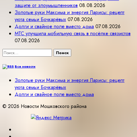
защите от злоумышленников
08.08.2026
Золотые руки Максима и энергия Ларисы: рецепт
уюта семьи Бочкарёвых
07.08.2026
Долги и свайное поле вместо дома
07.08.2026
МТС улучшила мобильную связь в посёлке связистов
07.08.2026
Найти:
Все новости
Золотые руки Максима и энергия Ларисы: рецепт
уюта семьи Бочкарёвых
Долги и свайное поле вместо дома
© 2026 Новости Мошковского района