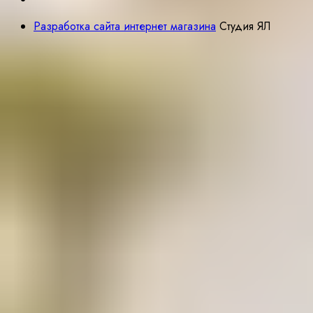
Разработка сайта интернет магазина
Студия ЯЛ