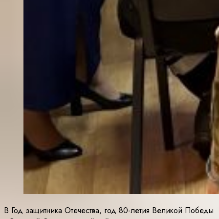
В Год защитника Отечества, год 80-летия Великой Победы