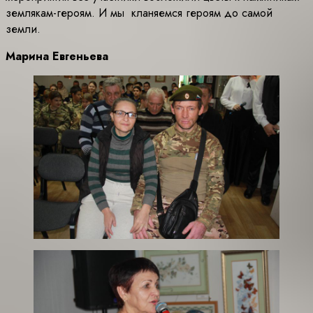
землякам-героям. И мы кланяемся героям до самой
земли.
Марина Евгеньева