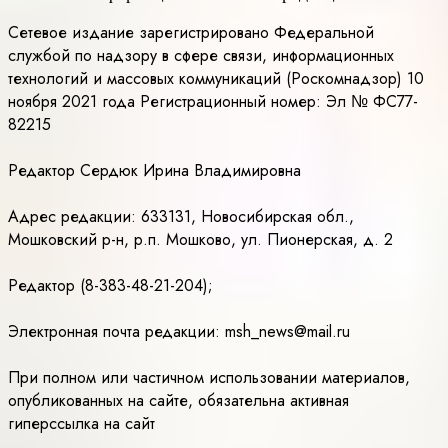
Сетевое издание зарегистрировано Федеральной
службой по надзору в сфере связи, информационных
технологий и массовых коммуникаций (Роскомнадзор) 10
ноября 2021 года Регистрационный номер: Эл № ФС77-
82215
Редактор Сердюк Ирина Владимировна
Адрес редакции: 633131, Новосибирская обл.,
Мошковский р-н, р.п. Мошково, ул. Пионерская, д. 2
Редактор (8-383-48-21-204);
Электронная почта редакции: msh_news@mail.ru
При полном или частичном использовании материалов,
опубликованных на сайте, обязательна активная
гиперссылка на сайт