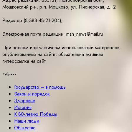
Адрес редакции: 633131, Новосибирская обл.,
Мошковский р-н, р.п. Мошково, ул. Пионерская, д. 2
Редактор (8-383-48-21-204);
Электронная почта редакции: msh_news@mail.ru
При полном или частичном использовании материалов,
опубликованных на сайте, обязательна активная
гиперссылка на сайт
Рубрики
Государство – в помощь
Закон и порядок
Здоровье
История
К 80-летию Победы
Наши люди
Общество