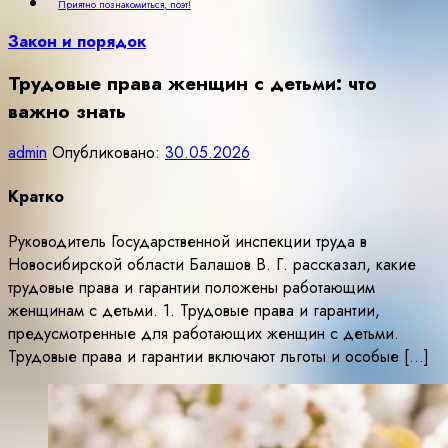
Приятно познакомиться, поэт!
Закон и порядок
Трудовые права женщин с детьми: что
важно знать
admin
Опубликовано:
30.05.2026
Кратко
Руководитель Государственной инспекции труда в
Новосибирской области Балашов В. Г. рассказал, какие
трудовые права и гарантии положены работающим
женщинам с детьми. 1. Трудовые права и гарантии,
предусмотренные для работающих женщин с детьми.
Трудовые права и гарантии включают льготы и особые […]