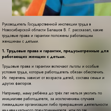
Руководитель Государственной инспекции труда в
Новосибирской области Балашов В. Г. рассказал, какие
трудовые права и гарантии положены работающим
женщинам с детьми.
1. Трудовые права и гарантии, предусмотренные для
работающих женщин с детьми.
Трудовые права и гарантии включают льготы и особые
условия труда, которые работодатель обязан обеспечить.
Их перечень зависит от возраста детей, состава семьи и
других факторов.
Например, маму ребёнка до трёх лет нельзя уволить по
инициативе работодателя, за исключением случаев
ликвидации организации либо прекращения деятельности
индивидуального предпринимателя, или по так