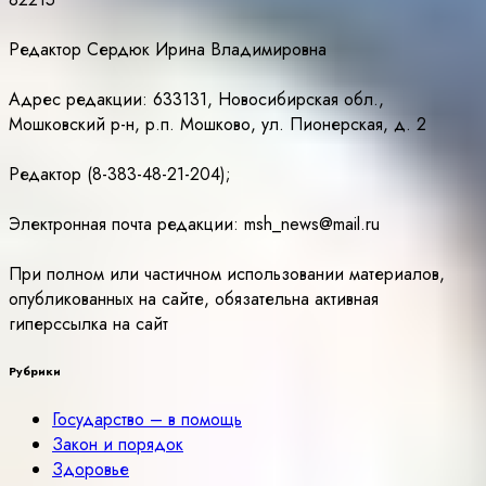
Редактор Сердюк Ирина Владимировна
Адрес редакции: 633131, Новосибирская обл.,
Мошковский р-н, р.п. Мошково, ул. Пионерская, д. 2
Редактор (8-383-48-21-204);
Электронная почта редакции: msh_news@mail.ru
При полном или частичном использовании материалов,
опубликованных на сайте, обязательна активная
гиперссылка на сайт
Рубрики
Государство – в помощь
Закон и порядок
Здоровье