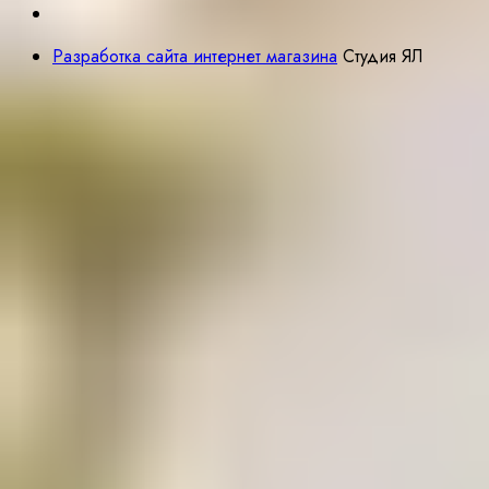
Разработка сайта интернет магазина
Студия ЯЛ