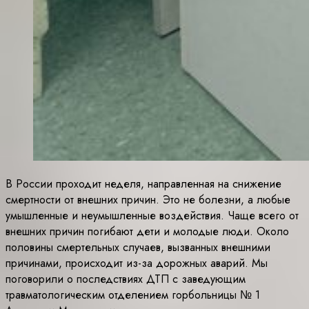
В России проходит неделя, направленная на снижение
смертности от внешних причин. Это не болезни, а любые
умышленные и неумышленные воздействия. Чаще всего от
внешних причин погибают дети и молодые люди. Около
половины смертельных случаев, вызванных внешними
причинами, происходит из-за дорожных аварий. Мы
поговорили о последствиях ДТП с заведующим
травматологическим отделением горбольницы № 1