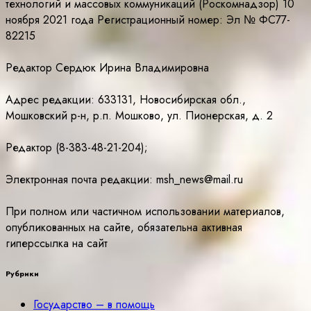
технологий и массовых коммуникаций (Роскомнадзор) 10
ноября 2021 года Регистрационный номер: Эл № ФС77-
82215
Редактор Сердюк Ирина Владимировна
Адрес редакции: 633131, Новосибирская обл.,
Мошковский р-н, р.п. Мошково, ул. Пионерская, д. 2
Редактор (8-383-48-21-204);
Электронная почта редакции: msh_news@mail.ru
При полном или частичном использовании материалов,
опубликованных на сайте, обязательна активная
гиперссылка на сайт
Рубрики
Государство – в помощь