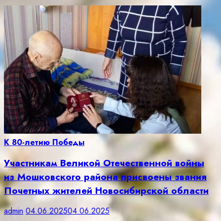
К 80-летию Победы
Участникам Великой Отечественной войны
из Мошковского района присвоены звания
Почетных жителей Новосибирской области
admin
04.06.2025
04.06.2025