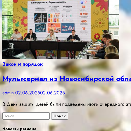
Закон и порядок
Мультсериал из Новосибирской обла
admin
02.06.2025
02.06.2025
В День защиты детей были подведены итоги очередного эт
Найти:
Новости региона