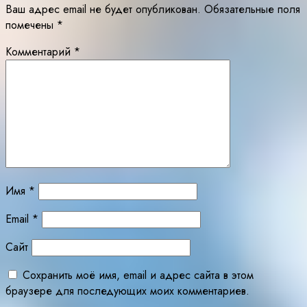
Ваш адрес email не будет опубликован.
Обязательные поля
помечены
*
Комментарий
*
Имя
*
Email
*
Сайт
Сохранить моё имя, email и адрес сайта в этом
браузере для последующих моих комментариев.