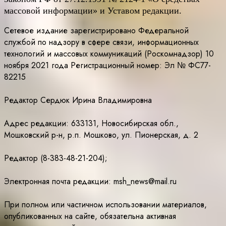
массовой информации» и Уставом редакции.
Сетевое издание зарегистрировано Федеральной
службой по надзору в сфере связи, информационных
технологий и массовых коммуникаций (Роскомнадзор) 10
ноября 2021 года Регистрационный номер: Эл № ФС77-
82215
Редактор Сердюк Ирина Владимировна
Адрес редакции: 633131, Новосибирская обл.,
Мошковский р-н, р.п. Мошково, ул. Пионерская, д. 2
Редактор (8-383-48-21-204);
Электронная почта редакции: msh_news@mail.ru
При полном или частичном использовании материалов,
опубликованных на сайте, обязательна активная