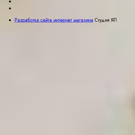
Разработка сайта интернет магазина
Студия ЯЛ