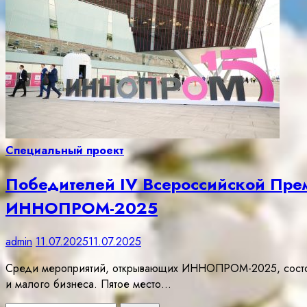
Специальный проект
Победителей IV Всероссийской Пре
ИННОПРОМ-2025
admin
11.07.2025
11.07.2025
Среди мероприятий, открывающих ИННОПРОМ-2025, состоя
и малого бизнеса. Пятое место…