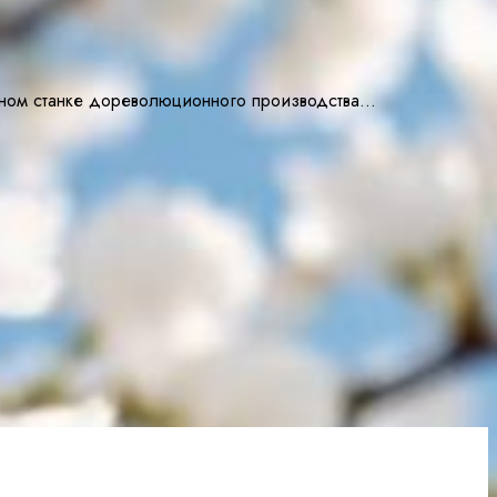
чатном станке дореволюционного производства…