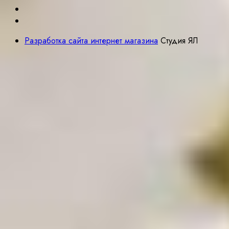
Разработка сайта интернет магазина
Студия ЯЛ