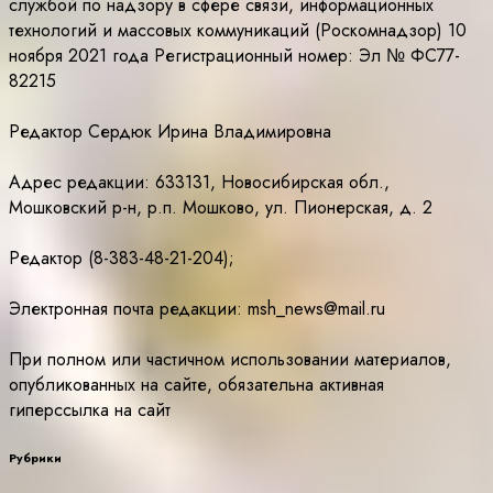
службой по надзору в сфере связи, информационных
технологий и массовых коммуникаций (Роскомнадзор) 10
ноября 2021 года Регистрационный номер: Эл № ФС77-
82215
Редактор Сердюк Ирина Владимировна
Адрес редакции: 633131, Новосибирская обл.,
Мошковский р-н, р.п. Мошково, ул. Пионерская, д. 2
Редактор (8-383-48-21-204);
Электронная почта редакции: msh_news@mail.ru
При полном или частичном использовании материалов,
опубликованных на сайте, обязательна активная
гиперссылка на сайт
Рубрики