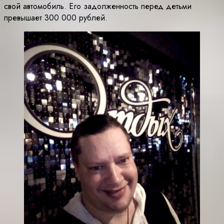
свой автомобиль. Его задолженность перед детьми
превышает 300 000 рублей.