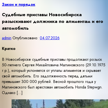
Закон и порядок
Судебные приставы Новосибирска
разыскивают должника по алиментам и его
автомобиль
admin
Опубликовано:
04.07.2026
Кратко
В Новосибирске судебные приставы продолжают розыск
50-летнего Сергея Михайловича Малиновского (29.10.1975
г.р.), который уклоняется от уплаты алиментов и скрывает
свой автомобиль. Его задолженность перед детьми
превышает 300 000 рублей. Весной прошлого года у
Малиновского был арестован автомобиль Honda Stepwgn.
Однако […]