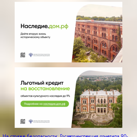
На страже безопасности: Госавтоинспекция отметила 90-