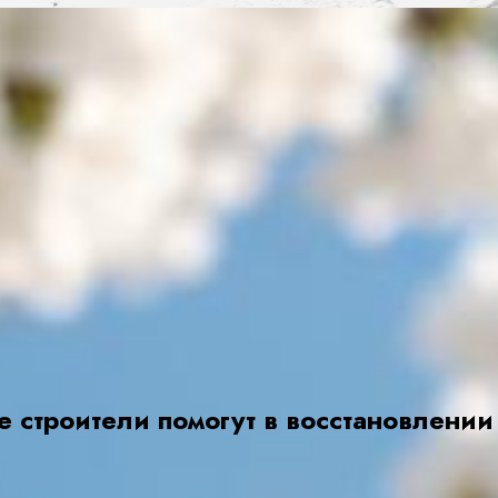
е строители помогут в восстановлени