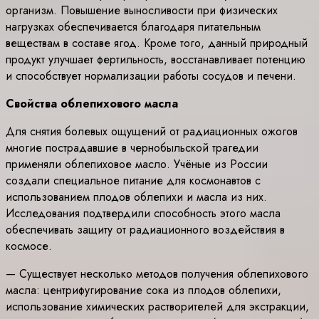
организм. Повышение выносливости при физических
нагрузках обеспечивается благодаря питательным
веществам в составе ягод. Кроме того, данный природный
продукт улучшает фертильность, восстанавливает потенцию
и способствует нормализации работы сосудов и печени.
Свойства облепихового масла
Для снятия болевых ощущений от радиационных ожогов
многие пострадавшие в чернобыльской трагедии
применяли облепиховое масло. Учёные из России
создали специальное питание для космонавтов с
использованием плодов облепихи и масла из них.
Исследования подтвердили способность этого масла
обеспечивать защиту от радиационного воздействия в
космосе.
— Существует несколько методов получения облепихового
масла: центрифугирование сока из плодов облепихи,
использование химических растворителей для экстракции,