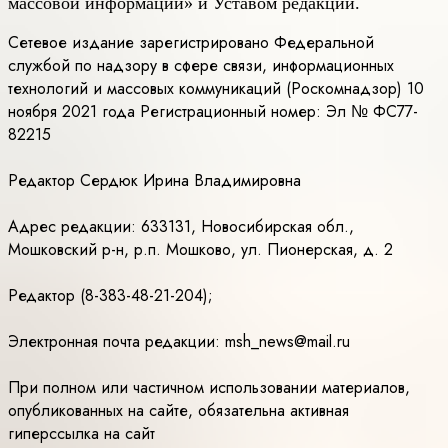
массовой информации» и Уставом редакции.
Сетевое издание зарегистрировано Федеральной
службой по надзору в сфере связи, информационных
технологий и массовых коммуникаций (Роскомнадзор) 10
ноября 2021 года Регистрационный номер: Эл № ФС77-
82215
Редактор Сердюк Ирина Владимировна
Адрес редакции: 633131, Новосибирская обл.,
Мошковский р-н, р.п. Мошково, ул. Пионерская, д. 2
Редактор (8-383-48-21-204);
Электронная почта редакции: msh_news@mail.ru
При полном или частичном использовании материалов,
опубликованных на сайте, обязательна активная
гиперссылка на сайт