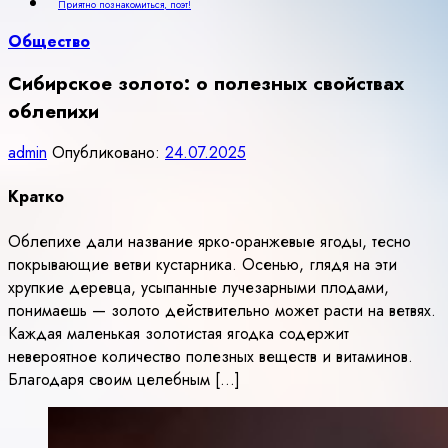
Приятно познакомиться, поэт!
Общество
Сибирское золото: о полезных свойствах
облепихи
admin
Опубликовано:
24.07.2025
Кратко
Облепихе дали название ярко-оранжевые ягоды, тесно
покрывающие ветви кустарника. Осенью, глядя на эти
хрупкие деревца, усыпанные лучезарными плодами,
понимаешь — золото действительно может расти на ветвях.
Каждая маленькая золотистая ягодка содержит
невероятное количество полезных веществ и витаминов.
Благодаря своим целебным […]