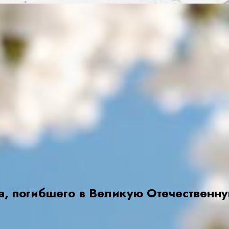
а, погибшего в Великую Отечественн