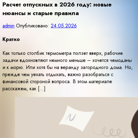
Расчет отпускных в 2026 году: новые
нюансы и старые правила
admin
Опубликовано:
24.05.2026
Кратко
Как только столбик термометра ползет вверх, рабочие
задачи вдохновляют немного меньше – хочется чемоданы
и к морю. Или хотя бы на веранду загородного дома. Но,
прежде чем уехать отдыхать, важно разобраться с
финансовой стороной вопроса. В этом материале
расскажем, как […]