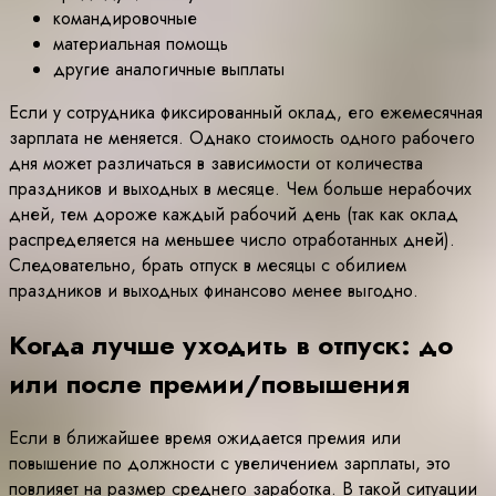
командировочные
материальная помощь
другие аналогичные выплаты
Если у сотрудника фиксированный оклад, его ежемесячная
зарплата не меняется. Однако стоимость одного рабочего
дня может различаться в зависимости от количества
праздников и выходных в месяце. Чем больше нерабочих
дней, тем дороже каждый рабочий день (так как оклад
распределяется на меньшее число отработанных дней).
Следовательно, брать отпуск в месяцы с обилием
праздников и выходных финансово менее выгодно.
Когда лучше уходить в отпуск: до
или после премии/повышения
Если в ближайшее время ожидается премия или
повышение по должности с увеличением зарплаты, это
повлияет на размер среднего заработка. В такой ситуации