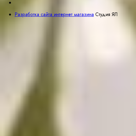
Разработка сайта интернет магазина
Студия ЯЛ