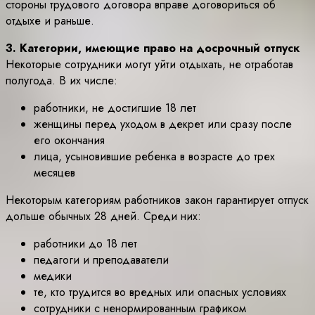
стороны трудового договора вправе договориться об
отдыхе и раньше.
3. Категории, имеющие право на досрочный отпуск
Некоторые сотрудники могут уйти отдыхать, не отработав
полугода. В их числе:
работники, не достигшие 18 лет
женщины перед уходом в декрет или сразу после
его окончания
лица, усыновившие ребенка в возрасте до трех
месяцев
Некоторым категориям работников закон гарантирует отпуск
дольше обычных 28 дней. Среди них:
работники до 18 лет
педагоги и преподаватели
медики
те, кто трудится во вредных или опасных условиях
сотрудники с ненормированным графиком