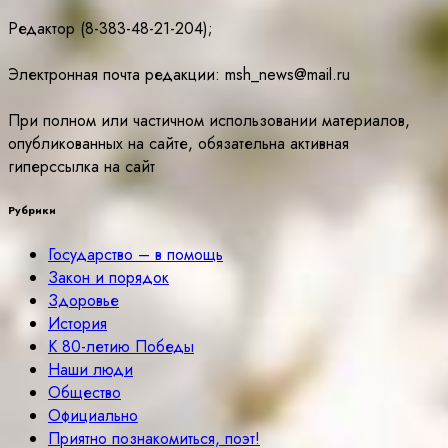
Редактор (8-383-48-21-204);
Электронная почта редакции: msh_news@mail.ru
При полном или частичном использовании материалов,
опубликованных на сайте, обязательна активная
гиперссылка на сайт
Рубрики
Государство – в помощь
Закон и порядок
Здоровье
История
К 80-летию Победы
Наши люди
Общество
Официально
Приятно познакомиться, поэт!