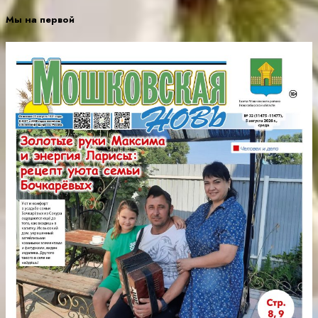
Мы на первой