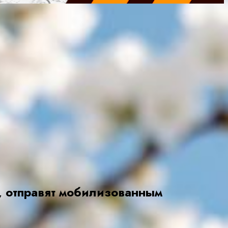
, отправят мобилизованным