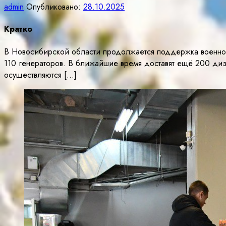
admin
Опубликовано:
28.10.2025
Кратко
В Новосибирской области продолжается поддержка военнос
110 генераторов. В ближайшие время доставят ещё 200 диз
осуществляются […]