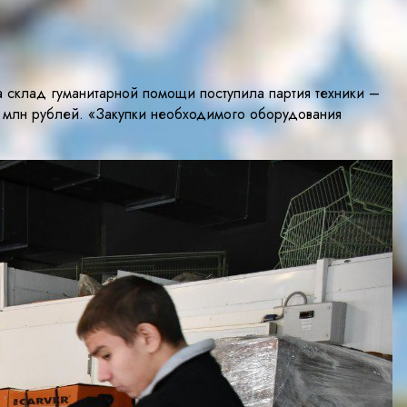
склад гуманитарной помощи поступила партия техники –
5 млн рублей. «Закупки необходимого оборудования