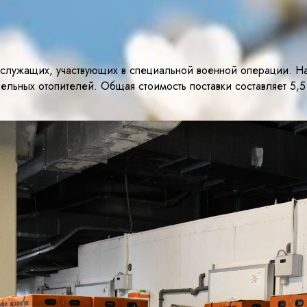
лужащих, участвующих в специальной военной операции. На 
ельных отопителей. Общая стоимость поставки составляет 5,