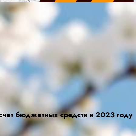
счет бюджетных средств в 2023 году