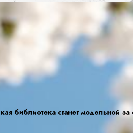
кая библиотека станет модельной за 