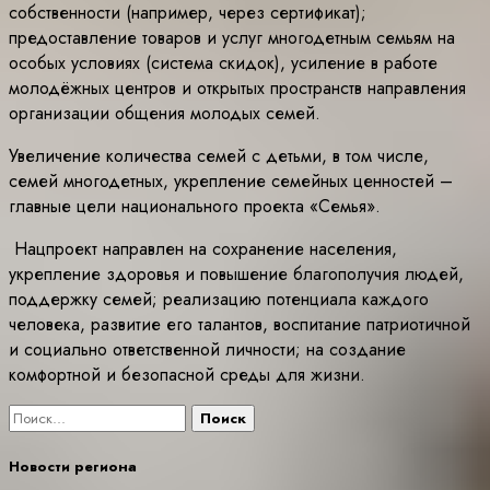
собственности (например, через сертификат);
предоставление товаров и услуг многодетным семьям на
особых условиях (система скидок), усиление в работе
молодёжных центров и открытых пространств направления
организации общения молодых семей.
Увеличение количества семей с детьми, в том числе,
семей многодетных, укрепление семейных ценностей –
главные цели национального проекта «Семья».
Нацпроект направлен на сохранение населения,
укрепление здоровья и повышение благополучия людей,
поддержку семей; реализацию потенциала каждого
человека, развитие его талантов, воспитание патриотичной
и социально ответственной личности; на создание
комфортной и безопасной среды для жизни.
Найти:
Новости региона