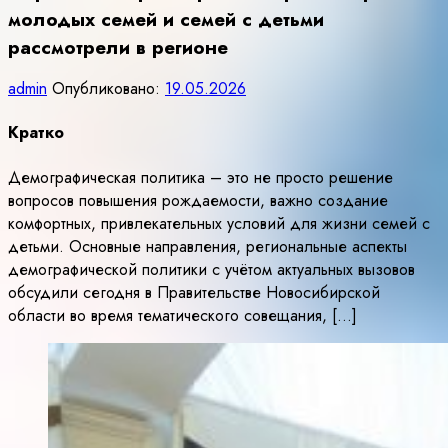
молодых семей и семей с детьми
рассмотрели в регионе
admin
Опубликовано:
19.05.2026
Кратко
Демографическая политика – это не просто решение
вопросов повышения рождаемости, важно создание
комфортных, привлекательных условий для жизни семей с
детьми. Основные направления, региональные аспекты
демографической политики с учётом актуальных вызовов
обсудили сегодня в Правительстве Новосибирской
области во время тематического совещания, […]