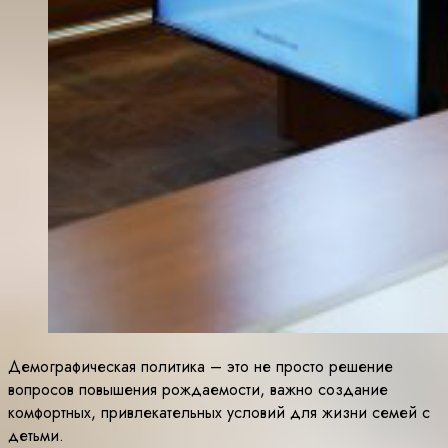
Демографическая политика – это не просто решение
вопросов повышения рождаемости, важно создание
комфортных, привлекательных условий для жизни семей с
детьми.