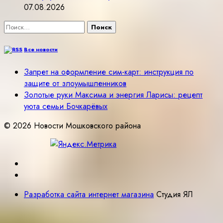
07.08.2026
Найти:
Все новости
Запрет на оформление сим-карт: инструкция по
защите от злоумышленников
Золотые руки Максима и энергия Ларисы: рецепт
уюта семьи Бочкарёвых
© 2026 Новости Мошковского района
Разработка сайта интернет магазина
Студия ЯЛ