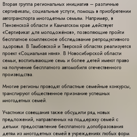
Вторая группа региональных инициатив – различные
сертификаты, социальные услуги, помощь в приобретении
автотранспорта многодетным семьям. Например, в
Пензенской области и Камчатском крае действует
«Сертификат для молодожёнов», позволяющие пройти
бесплатное комплексное обследование репродуктивного
здоровья. В Тамбовской и Тверской областях реализуется
проект «Социальная няня». В Новосибирской области
семьи, воспитывающие семь и более детей имеют право
на получение бесплатного автомобиля отечественного
производства.
Многие регионы проводят областные семейные конкурсы,
транслируют общественное признание успешных
многодетных семей.
Участники совещания также обсудили ряд новых
предложений, направленных на поддержку семей с
детьми: предоставление бесплатного допобразования
детям из многодетных семей в учреждениях любых форм