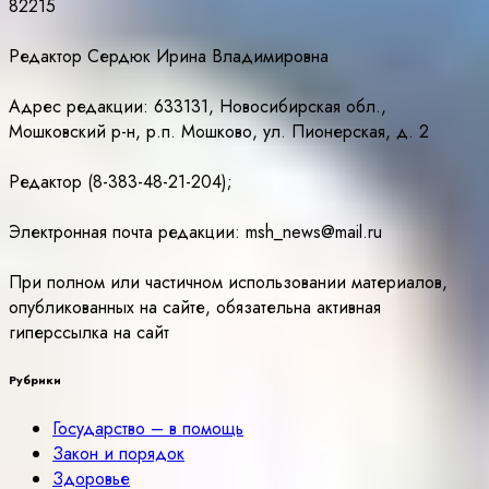
82215
Редактор Сердюк Ирина Владимировна
Адрес редакции: 633131, Новосибирская обл.,
Мошковский р-н, р.п. Мошково, ул. Пионерская, д. 2
Редактор (8-383-48-21-204);
Электронная почта редакции: msh_news@mail.ru
При полном или частичном использовании материалов,
опубликованных на сайте, обязательна активная
гиперссылка на сайт
Рубрики
Государство – в помощь
Закон и порядок
Здоровье