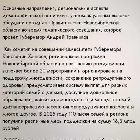
Основные направления, региональные аспекты
демографической политики с учётом актуальных вызовов
обсудили сегодня в Правительстве Новосибирской
области во время тематического совещания, которое
провёл Губернатор Андрей Травников.
Как отметил на совещании заместитель Губернатора
Константин Хальзов, региональная программа
Новосибирской области по повышению рождаемости
включает более 20 мероприятий и ориентирована на
поддержку многодетности, сохранение репродуктивного
здоровья, предусматривает систему выплат для разных
категорий семей с детьми, доступное дошкольное
образование, жильё для многодетных и молодых семей,
диспансеризацию населения репродуктивного возраста и
многое другое. В 2025 году 110 тысяч семей в регионе
получили различные меры поддержки на сумму 16,3 млрд
рублей.