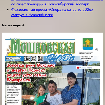
со своих подворий в Новосибирский зоопарк
Федеральный проект «Опора на качество 2026»
стартует в Новосибирске
Мы на первой