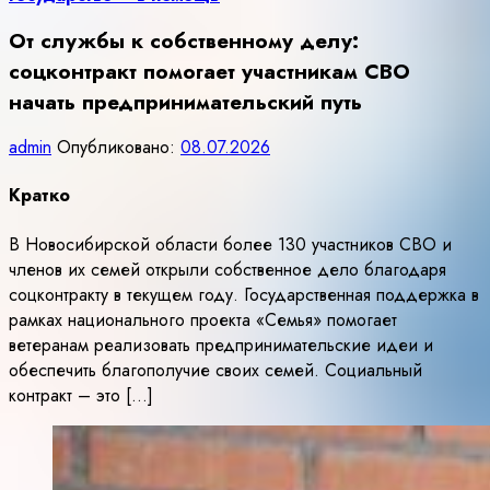
От службы к собственному делу:
соцконтракт помогает участникам СВО
начать предпринимательский путь
admin
Опубликовано:
08.07.2026
Кратко
В Новосибирской области более 130 участников СВО и
членов их семей открыли собственное дело благодаря
соцконтракту в текущем году. Государственная поддержка в
рамках национального проекта «Семья» помогает
ветеранам реализовать предпринимательские идеи и
обеспечить благополучие своих семей. Социальный
контракт – это […]