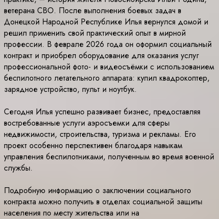
ветерана СВО. После выполнения боевых задач в
Донецкой Народной Республике Илья вернулся домой и
решил применить свой практический опыт в мирной
профессии. В феврале 2026 года он оформил социальный
контракт и приобрел оборудование для оказания услуг
профессиональной фото- и видеосъёмки с использованием
беспилотного летательного аппарата: купил квадрокоптер,
зарядное устройство, пульт и ноутбук.
Сегодня Илья успешно развивает бизнес, предоставляя
востребованные услуги аэросъемки для сферы
недвижимости, строительства, туризма и рекламы. Его
проект особенно перспективен благодаря навыкам
управления беспилотниками, полученным во время военной
службы.
Подробную информацию о заключении социального
контракта можно получить в отделах социальной защиты
населения по месту жительства или на