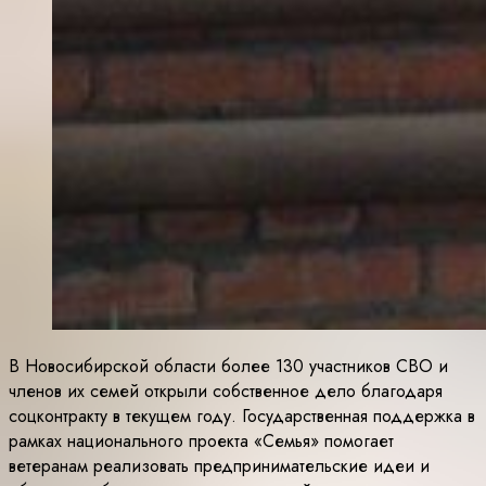
В Новосибирской области более 130 участников СВО и
членов их семей открыли собственное дело благодаря
соцконтракту в текущем году. Государственная поддержка в
рамках национального проекта «Семья» помогает
ветеранам реализовать предпринимательские идеи и