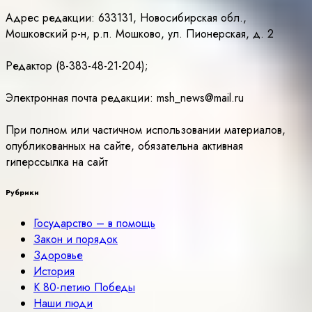
Адрес редакции: 633131, Новосибирская обл.,
Мошковский р-н, р.п. Мошково, ул. Пионерская, д. 2
Редактор (8-383-48-21-204);
Электронная почта редакции: msh_news@mail.ru
При полном или частичном использовании материалов,
опубликованных на сайте, обязательна активная
гиперссылка на сайт
Рубрики
Государство – в помощь
Закон и порядок
Здоровье
История
К 80-летию Победы
Наши люди