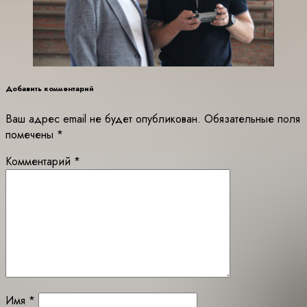
Добавить комментарий
Ваш адрес email не будет опубликован.
Обязательные поля
помечены
*
Комментарий
*
Имя
*