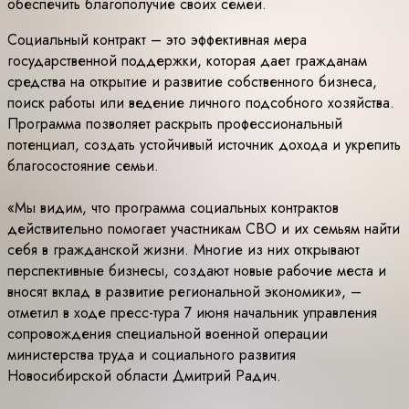
обеспечить благополучие своих семей.
Социальный контракт – это эффективная мера
государственной поддержки, которая дает гражданам
средства на открытие и развитие собственного бизнеса,
поиск работы или ведение личного подсобного хозяйства.
Программа позволяет раскрыть профессиональный
потенциал, создать устойчивый источник дохода и укрепить
благосостояние семьи.
«Мы видим, что программа социальных контрактов
действительно помогает участникам СВО и их семьям найти
себя в гражданской жизни. Многие из них открывают
перспективные бизнесы, создают новые рабочие места и
вносят вклад в развитие региональной экономики», –
отметил в ходе пресс-тура 7 июня начальник управления
сопровождения специальной военной операции
министерства труда и социального развития
Новосибирской области Дмитрий Радич.