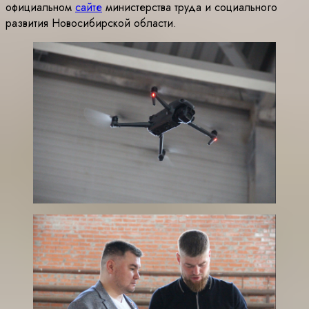
официальном
сайте
министерства труда и социального
развития Новосибирской области.