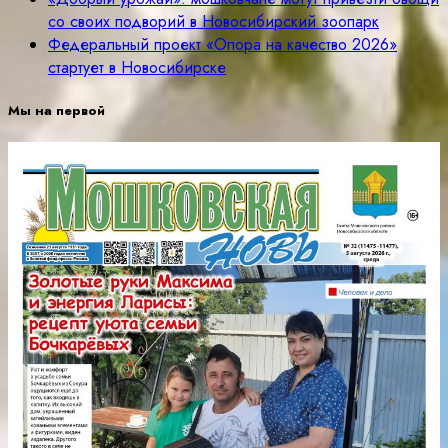
со своих подворий в Новосибирский зоопарк
Федеральный проект «Опора на качество 2026»
стартует в Новосибирске
Мы на первой