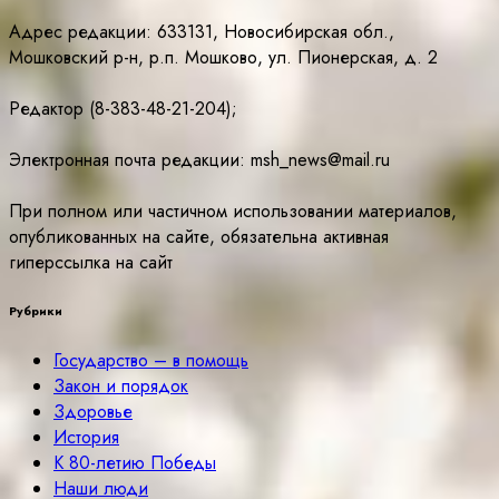
Адрес редакции: 633131, Новосибирская обл.,
Мошковский р-н, р.п. Мошково, ул. Пионерская, д. 2
Редактор (8-383-48-21-204);
Электронная почта редакции: msh_news@mail.ru
При полном или частичном использовании материалов,
опубликованных на сайте, обязательна активная
гиперссылка на сайт
Рубрики
Государство – в помощь
Закон и порядок
Здоровье
История
К 80-летию Победы
Наши люди