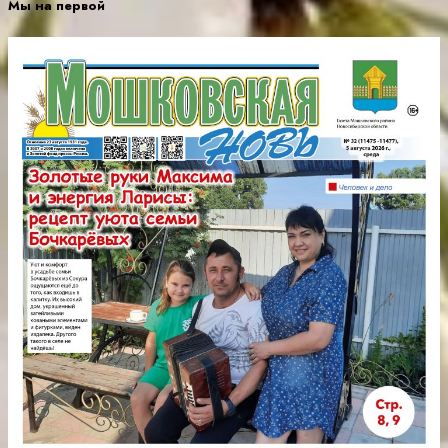
Мы на первой