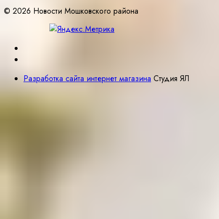
© 2026 Новости Мошковского района
Разработка сайта интернет магазина
Студия ЯЛ