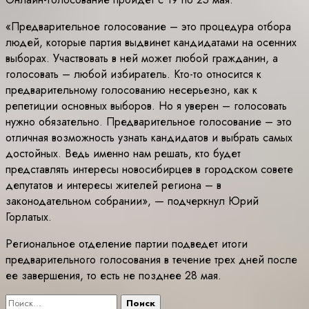
«Предварительное голосование – это процедура отбора
людей, которые партия выдвинет кандидатами на осенних
выборах. Участвовать в ней может любой гражданин, а
голосовать – любой избиратель. Кто-то относится к
предварительному голосованию несерьезно, как к
репетиции основных выборов. Но я уверен – голосовать
нужно обязательно. Предварительное голосование – это
отличная возможность узнать кандидатов и выбрать самых
достойных. Ведь именно нам решать, кто будет
представлять интересы новосибирцев в городском совете
депутатов и интересы жителей региона – в
законодательном собрании», — подчеркнул Юрий
Горлатых.
Региональное отделение партии подведет итоги
предварительного голосования в течение трех дней после
ее завершения, то есть не позднее 28 мая.
Найти: