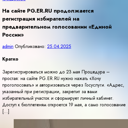
На сайте PG.ER.RU продолжается
регистрация избирателей на
предварительном голосовании «Единой
России»
admin
Опубликовано:
25.04.2025
Кратко
Зарегистрироваться можно до 23 мая Процедура –
простая: на сайте PG.ER.RU нужно нажать «Хочу
проголосовать» и авторизоваться через Госуслуги. «Адрес,
указанный при регистрации, закрепит за вами
избирательный участок и сформирует личный кабинет.
Доступ к бюллетеням откроется 19 мая, а само голосование
[…]