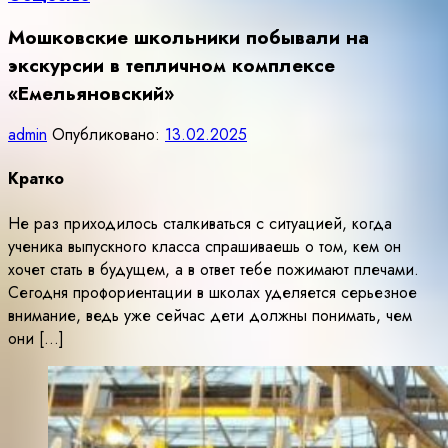
Мошковские школьники побывали на
экскурсии в тепличном комплексе
«Емельяновский»
admin
Опубликовано:
13.02.2025
Кратко
Не раз приходилось сталкиваться с ситуацией, когда
ученика выпускного класса спрашиваешь о том, кем он
хочет стать в будущем, а в ответ тебе пожимают плечами.
Сегодня профориентации в школах уделяется серьезное
внимание, ведь уже сейчас дети должны понимать, чем
они […]