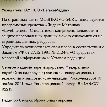
Учредитель: ГАУ НСО «РегионМедиа»
На страницах сайта
MOSHKOVO
-54.
RU
используются
программные средства «Яндекс Метрика»,
«LiveInternet». С политикой конфиденциальности и
защите персональных данных можно ознакомиться на
страницах данных ресурсов.
Учредитель осуществляет свои права в соответствии с
Законом РФ от 27.12.1991 № 2124-1 «О средствах
массовой информации» и Уставом редакции.
Сетевое издание зарегистрировано Федеральной
службой по надзору в сфере связи, информационных
технологий и массовых коммуникаций (Роскомнадзор) 10
ноября 2021 года Регистрационный номер: Эл № ФС77-
82215
Редактор Сердюк Ирина Владимировна