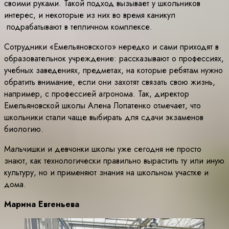
своими руками. Такой подход вызывает у школьников
интерес, и некоторые из них во время каникул
подрабатывают в тепличном комплексе.
Сотрудники «Емельяновского» нередко и сами приходят в
образовательнок учреждение: рассказывают о профессиях,
учебных заведениях, предметах, на которые ребятам нужно
обратить внимание, если они захотят связать свою жизнь,
например, с профессией агронома. Так, директор
Емельяновской школы Алена Лопатенко отмечает, что
школьники стали чаще выбирать для сдачи экзаменов
биологию.
Мальчишки и девчонки школы уже сегодня не просто
знают, как технологически правильно вырастить ту или иную
культуру, но и применяют знания на школьном участке и
дома.
Марина Евгеньева