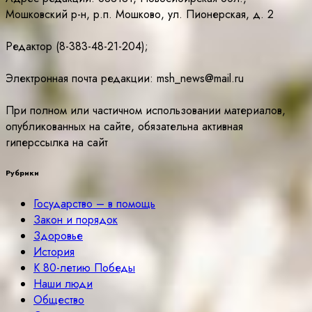
Мошковский р-н, р.п. Мошково, ул. Пионерская, д. 2
Редактор (8-383-48-21-204);
Электронная почта редакции: msh_news@mail.ru
При полном или частичном использовании материалов,
опубликованных на сайте, обязательна активная
гиперссылка на сайт
Рубрики
Государство – в помощь
Закон и порядок
Здоровье
История
К 80-летию Победы
Наши люди
Общество