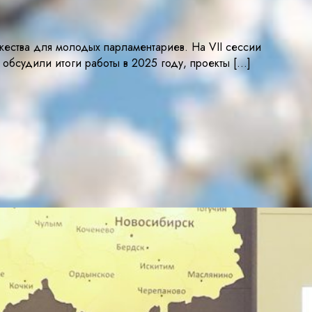
ества для молодых парламентариев. На VII сессии
обсудили итоги работы в 2025 году, проекты […]