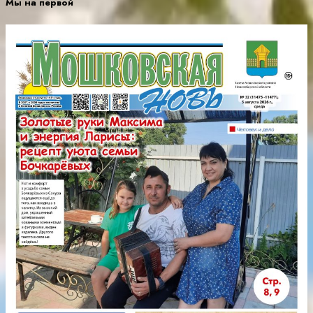
Мы на первой