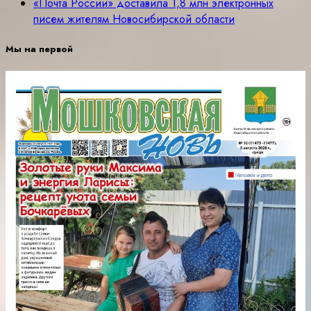
«Почта России» доставила 1,8 млн электронных
писем жителям Новосибирской области
Мы на первой