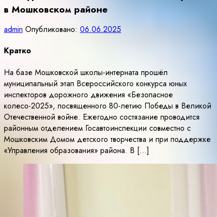
в Мошковском районе
admin
Опубликовано:
06.06.2025
Кратко
На базе Мошковской школы-интерната прошёл
муниципальный этап Всероссийского конкурса юных
инспекторов дорожного движения «Безопасное
колесо-2025», посвященного 80-летию Победы в Великой
Отечественной войне. Ежегодно состязание проводится
районным отделением Госавтоинспекции совместно с
Мошковским Домом детского творчества и при поддержке
«Управления образования» района. В […]