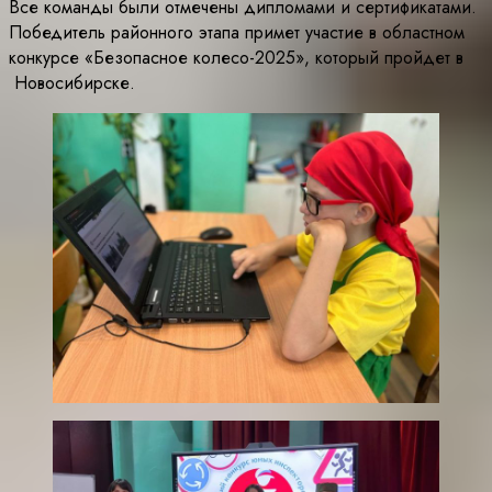
Все команды были отмечены дипломами и сертификатами.
Победитель районного этапа примет участие в областном
конкурсе «Безопасное колесо-2025», который пройдет в
Новосибирске.