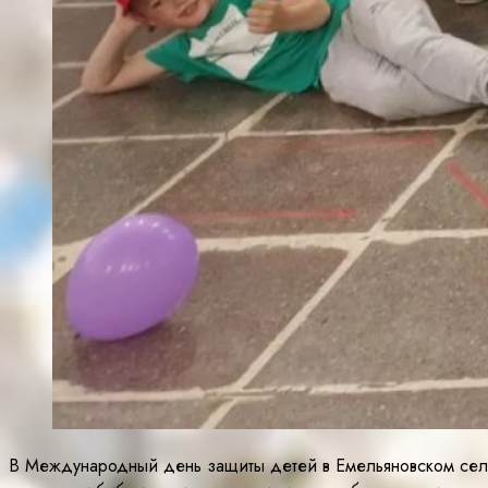
В Международный день защиты детей в Емельяновском сел