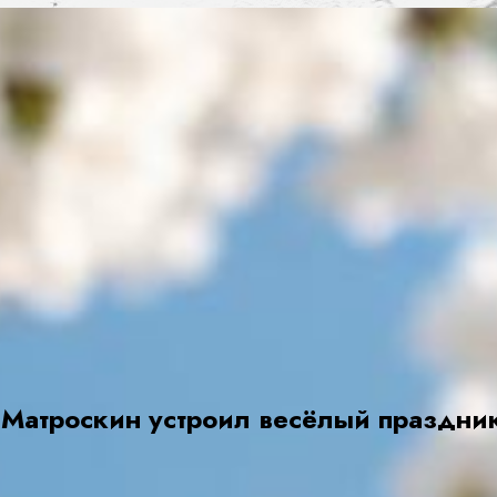
 Матроскин устроил весёлый праздни