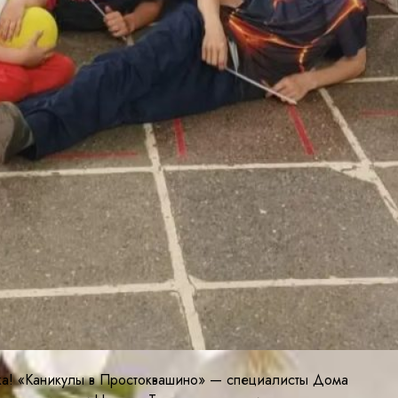
ка! «Каникулы в Простоквашино» — специалисты Дома