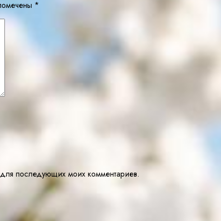
 помечены
*
ре для последующих моих комментариев.