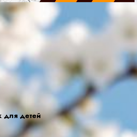
к для детей