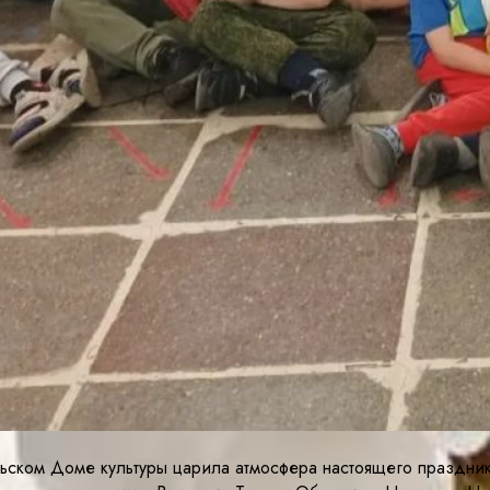
ьском Доме культуры царила атмосфера настоящего праздни